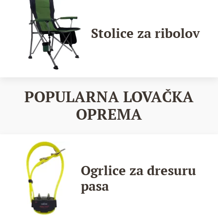
Stolice za ribolov
POPULARNA LOVAČKA
OPREMA
Ogrlice za dresuru
pasa