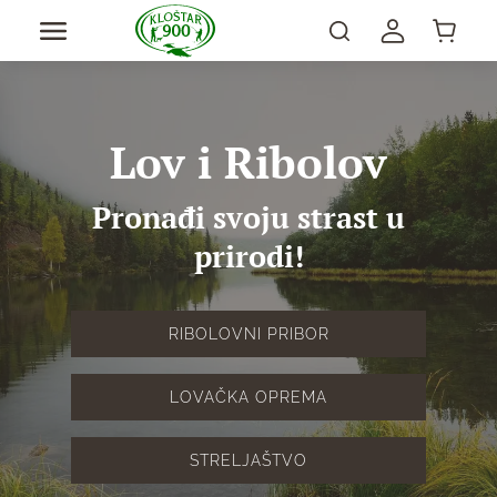
Lov i Ribolov
Pronađi svoju strast u
prirodi!
RIBOLOVNI PRIBOR
LOVAČKA OPREMA
STRELJAŠTVO