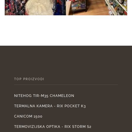
TOP PROIZVODI
NITEHOG TIR-M35 CHAMELEON
TERMALNA KAMERA - RIX POCKET K3
CANICOM 1500
TERMOVIZIJSKA OPTIKA - RIX STORM S2