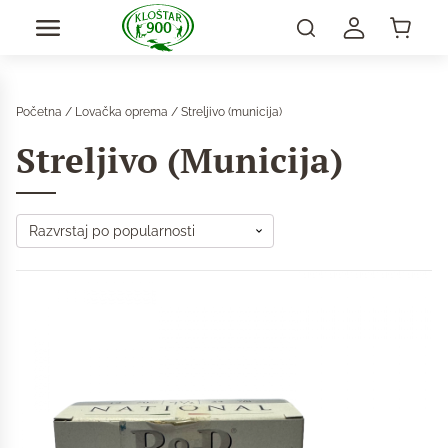
Početna
/
Lovačka oprema
/ Streljivo (municija)
Streljivo (municija)