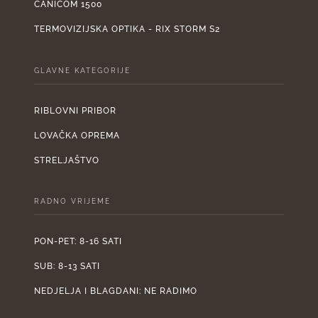
CANICOM 1500
TERMOVIZIJSKA OPTIKA - RIX STORM S2
GLAVNE KATEGORIJE
RIBLOVNI PRIBOR
LOVAČKA OPREMA
STRELJAŠTVO
RADNO VRIJEME
PON-PET: 8-16 SATI
SUB: 8-13 SATI
NEDJELJA I BLAGDANI: NE RADIMO