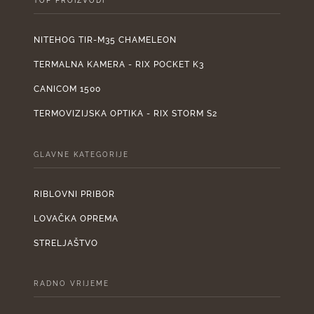
TOP PROIZVODI
NITEHOG TIR-M35 CHAMELEON
TERMALNA KAMERA - RIX POCKET K3
CANICOM 1500
TERMOVIZIJSKA OPTIKA - RIX STORM S2
GLAVNE KATEGORIJE
RIBLOVNI PRIBOR
LOVAČKA OPREMA
STRELJAŠTVO
RADNO VRIJEME