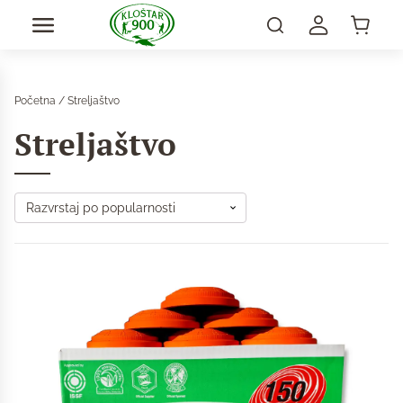
Početna
/ Streljaštvo
Streljaštvo