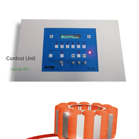
Control Unit
Saznaj više