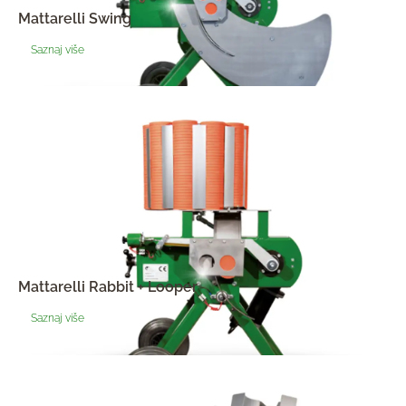
Mattarelli Swing
Saznaj više
Mattarelli Rabbit + Looper
Saznaj više