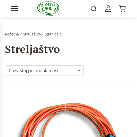
Početna
/
Streljaštvo
/ Stranica 3
Streljaštvo