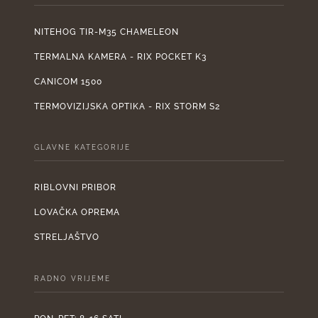
NITEHOG TIR-M35 CHAMELEON
TERMALNA KAMERA - RIX POCKET K3
CANICOM 1500
TERMOVIZIJSKA OPTIKA - RIX STORM S2
GLAVNE KATEGORIJE
RIBLOVNI PRIBOR
LOVAČKA OPREMA
STRELJAŠTVO
RADNO VRIJEME