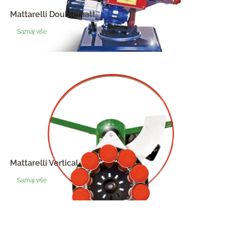
Mattarelli Doublematt
Saznaj više
Mattarelli Vertical
Saznaj više