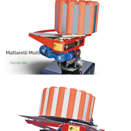
Mattarelli Multidirectional
Saznaj više