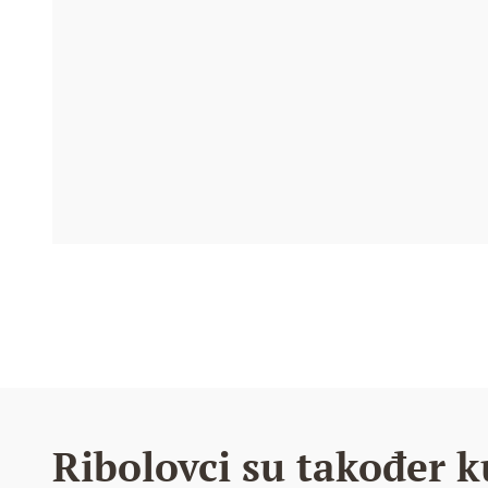
Ribolovci su također k