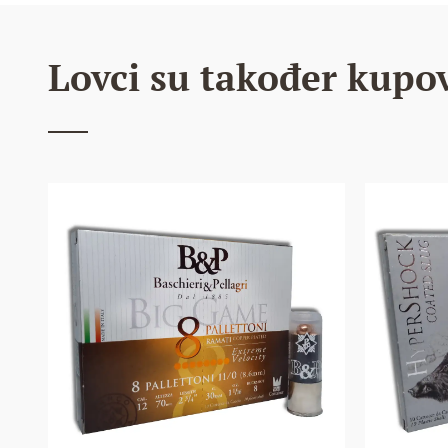
Lovci su također kupov