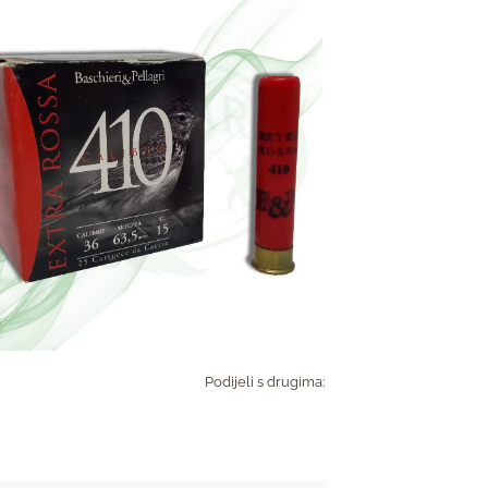
Podijeli s drugima: