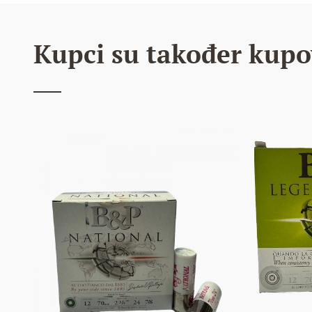
Kupci su također kupo