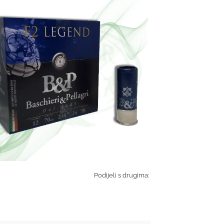
Podijeli s drugima: