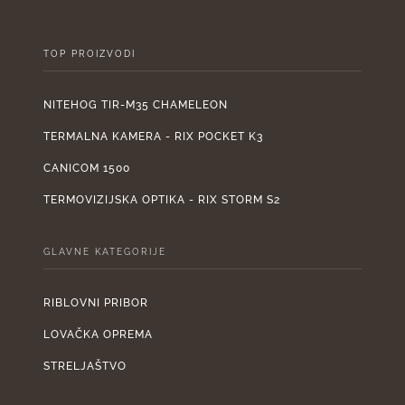
TOP PROIZVODI
NITEHOG TIR-M35 CHAMELEON
TERMALNA KAMERA - RIX POCKET K3
CANICOM 1500
TERMOVIZIJSKA OPTIKA - RIX STORM S2
GLAVNE KATEGORIJE
RIBLOVNI PRIBOR
LOVAČKA OPREMA
STRELJAŠTVO