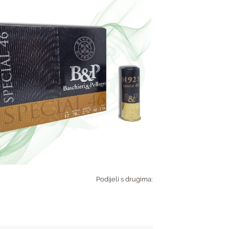
Podijeli s drugima: