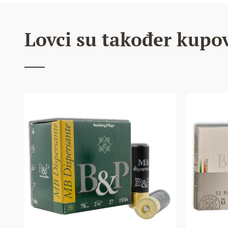
Lovci su također kupov