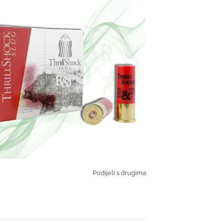
Podijeli s drugima: