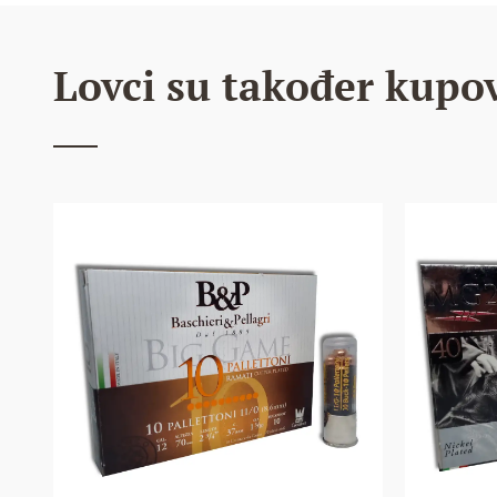
Lovci su također kupov