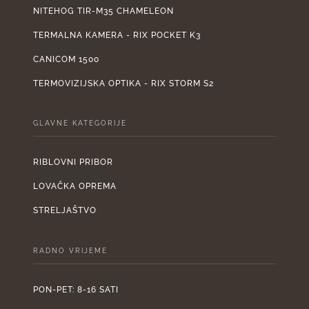
NITEHOG TIR-M35 CHAMELEON
TERMALNA KAMERA - RIX POCKET K3
CANICOM 1500
TERMOVIZIJSKA OPTIKA - RIX STORM S2
GLAVNE KATEGORIJE
RIBLOVNI PRIBOR
LOVAČKA OPREMA
STRELJAŠTVO
RADNO VRIJEME
PON-PET: 8-16 SATI