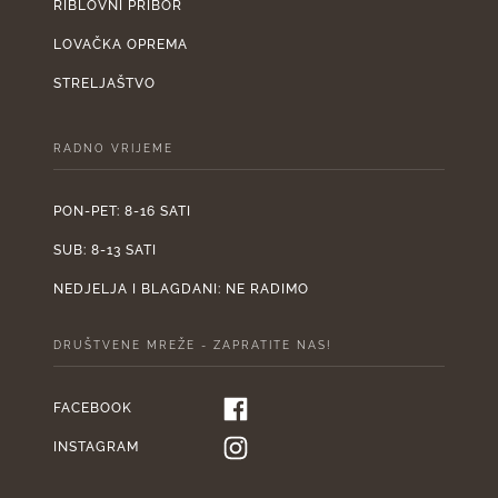
RIBLOVNI PRIBOR
LOVAČKA OPREMA
STRELJAŠTVO
RADNO VRIJEME
PON-PET: 8-16 SATI
SUB: 8-13 SATI
NEDJELJA I BLAGDANI: NE RADIMO
DRUŠTVENE MREŽE - ZAPRATITE NAS!
FACEBOOK
INSTAGRAM