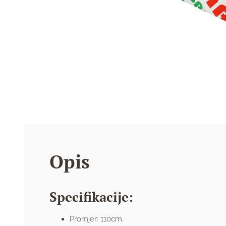
Opis
Specifikacije:
Promjer: 110cm.