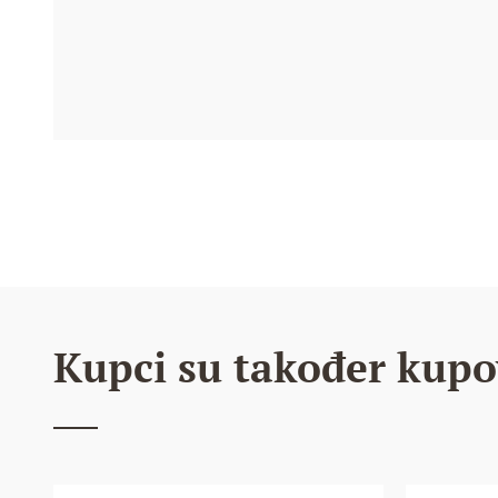
Kupci su također kupo