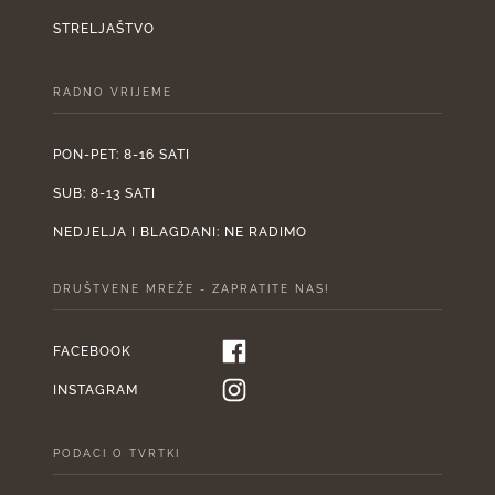
STRELJAŠTVO
RADNO VRIJEME
PON-PET: 8-16 SATI
SUB: 8-13 SATI
NEDJELJA I BLAGDANI: NE RADIMO
DRUŠTVENE MREŽE - ZAPRATITE NAS!
FACEBOOK
INSTAGRAM
PODACI O TVRTKI