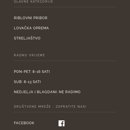
GLAVNE KATEGORIJE
RIBLOVNI PRIBOR
LOVAČKA OPREMA
STRELJAŠTVO
RADNO VRIJEME
PON-PET: 8-16 SATI
SUB: 8-13 SATI
NEDJELJA I BLAGDANI: NE RADIMO
DRUŠTVENE MREŽE - ZAPRATITE NAS!
FACEBOOK