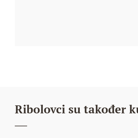
Ribolovci su također k