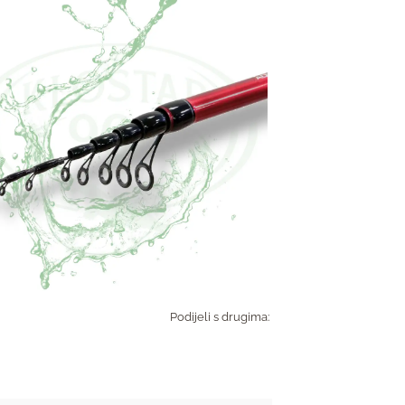
Podijeli s drugima: