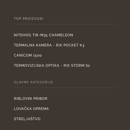
TOP PROIZVODI
NITEHOG TIR-M35 CHAMELEON
TERMALNA KAMERA - RIX POCKET K3
CANICOM 1500
TERMOVIZIJSKA OPTIKA - RIX STORM S2
GLAVNE KATEGORIJE
RIBLOVNI PRIBOR
LOVAČKA OPREMA
STRELJAŠTVO