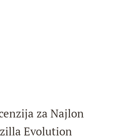
cenzija za
Najlon
zilla Evolution