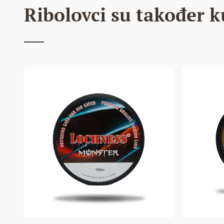
Ribolovci su također k