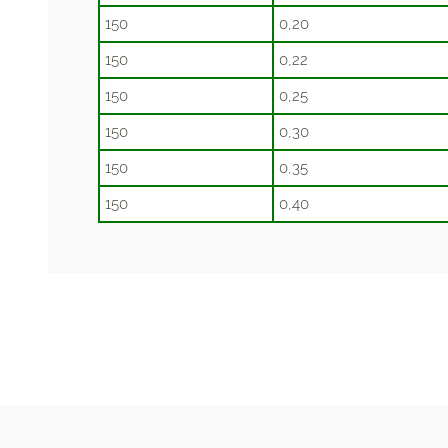
150
0,20
150
0,22
150
0,25
150
0,30
150
0,35
150
0,40