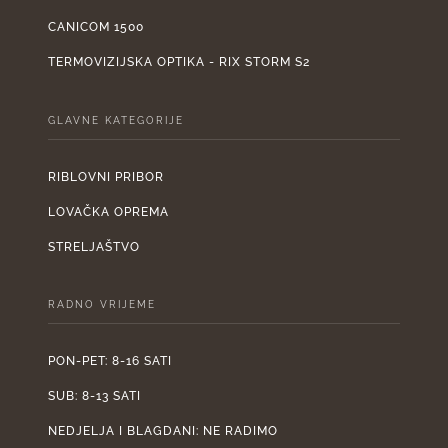
CANICOM 1500
TERMOVIZIJSKA OPTIKA - RIX STORM S2
GLAVNE KATEGORIJE
RIBLOVNI PRIBOR
LOVAČKA OPREMA
STRELJAŠTVO
RADNO VRIJEME
PON-PET: 8-16 SATI
SUB: 8-13 SATI
NEDJELJA I BLAGDANI: NE RADIMO