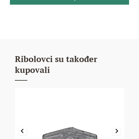
Ribolovci su također
kupovali