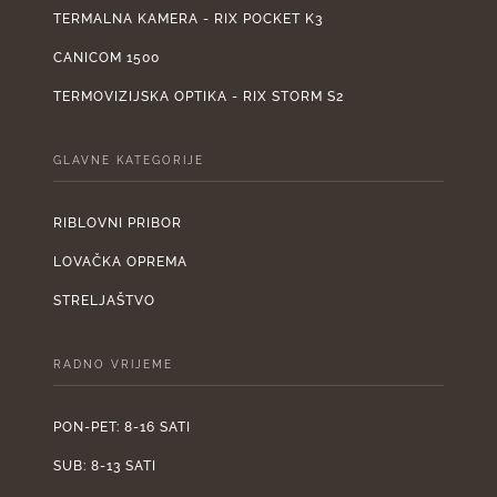
TERMALNA KAMERA - RIX POCKET K3
CANICOM 1500
TERMOVIZIJSKA OPTIKA - RIX STORM S2
GLAVNE KATEGORIJE
RIBLOVNI PRIBOR
LOVAČKA OPREMA
STRELJAŠTVO
RADNO VRIJEME
PON-PET: 8-16 SATI
SUB: 8-13 SATI