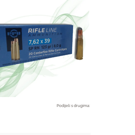
Podijeli s drugima: