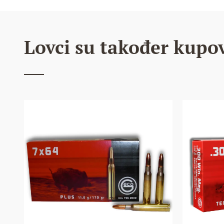
Lovci su također kupov