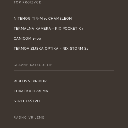
TOP PROIZVODI
NITEHOG TIR-M35 CHAMELEON
TERMALNA KAMERA - RIX POCKET K3
CANICOM 1500
TERMOVIZIJSKA OPTIKA - RIX STORM S2
GLAVNE KATEGORIJE
RIBLOVNI PRIBOR
LOVAČKA OPREMA
STRELJAŠTVO
RADNO VRIJEME