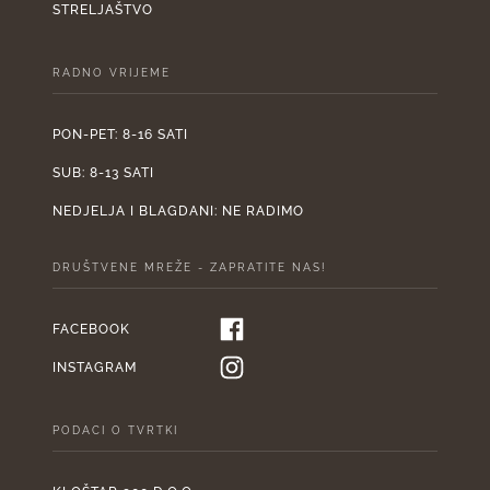
STRELJAŠTVO
RADNO VRIJEME
PON-PET: 8-16 SATI
SUB: 8-13 SATI
NEDJELJA I BLAGDANI: NE RADIMO
DRUŠTVENE MREŽE - ZAPRATITE NAS!
FACEBOOK
INSTAGRAM
PODACI O TVRTKI