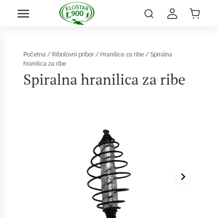
Početna
/
Ribolovni pribor
/
Hranilice za ribe
/ Spiralna
hranilica za ribe
Spiralna hranilica za ribe