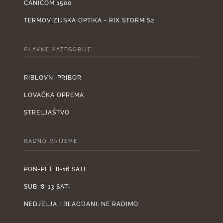
CANICOM 1500
TERMOVIZIJSKA OPTIKA - RIX STORM S2
GLAVNE KATEGORIJE
RIBLOVNI PRIBOR
LOVAČKA OPREMA
STRELJAŠTVO
RADNO VRIJEME
PON-PET: 8-16 SATI
SUB: 8-13 SATI
NEDJELJA I BLAGDANI: NE RADIMO