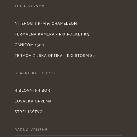
TOP PROIZVODI
NITEHOG TIR-M35 CHAMELEON
TERMALNA KAMERA - RIX POCKET K3
CANICOM 1500
TERMOVIZIJSKA OPTIKA - RIX STORM S2
GLAVNE KATEGORIJE
RIBLOVNI PRIBOR
LOVAČKA OPREMA
STRELJAŠTVO
RADNO VRIJEME