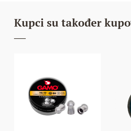
Kupci su također kupo