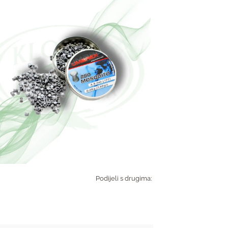
Podijeli s drugima: