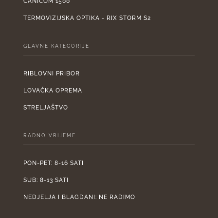
CANICOM 1500
TERMOVIZIJSKA OPTIKA - RIX STORM S2
GLAVNE KATEGORIJE
RIBLOVNI PRIBOR
LOVAČKA OPREMA
STRELJAŠTVO
RADNO VRIJEME
PON-PET: 8-16 SATI
SUB: 8-13 SATI
NEDJELJA I BLAGDANI: NE RADIMO